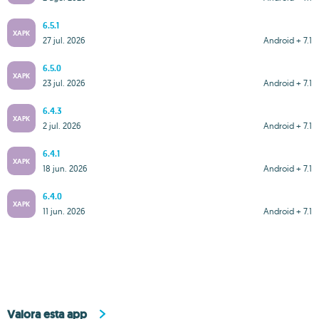
6.5.1
XAPK
27 jul. 2026
Android + 7.1
6.5.0
XAPK
23 jul. 2026
Android + 7.1
6.4.3
XAPK
2 jul. 2026
Android + 7.1
6.4.1
XAPK
18 jun. 2026
Android + 7.1
6.4.0
XAPK
11 jun. 2026
Android + 7.1
Valora esta app