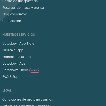
Centro de transparencia
Recursos de marca y prensa
Blog corporativo
Contratación
NUESTROS SERVICIOS
Uptodown App Store
Publica tu app
Promociona tu app
Uptodown Ads
Uptodown Turbo
NUEVO
FAQ & Soporte
LEGAL
Condiciones de uso para usuarios
Política de privacidad y cookies