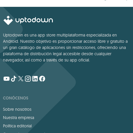
narrativa profunda
Uptodown es una app store multiplataforma especializada en
Android. Nuestro objetivo es proporcionar acceso libre y gratuito a
un gran catálogo de aplicaciones sin restricciones, ofreciendo una
plataforma de distribución legal accesible desde cualquier
navegador, así como a través de su app oficial.
CONÓCENOS
Sobre nosotros
Nuestra empresa
Política editorial