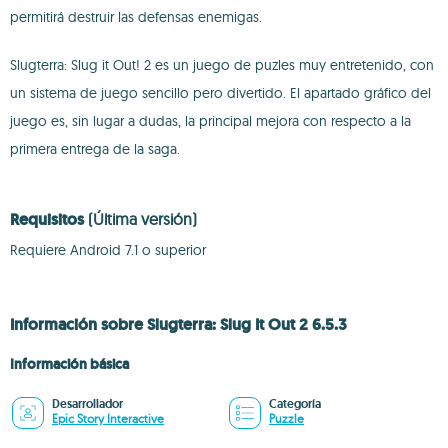
permitirá destruir las defensas enemigas.
Slugterra: Slug it Out! 2 es un juego de puzles muy entretenido, con
un sistema de juego sencillo pero divertido. El apartado gráfico del
juego es, sin lugar a dudas, la principal mejora con respecto a la
primera entrega de la saga.
Requisitos
(Última versión)
Requiere Android 7.1 o superior
Información sobre Slugterra: Slug It Out 2 6.5.3
Información básica
Desarrollador
Categoría
Epic Story Interactive
Puzzle